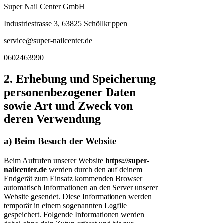
Super Nail Center GmbH
Industriestrasse 3, 63825 Schöllkrippen
service@super-nailcenter.de
0602463990
2. Erhebung und Speicherung
personenbezogener Daten
sowie Art und Zweck von
deren Verwendung
a) Beim Besuch der Website
Beim Aufrufen unserer Website
https://super-
nailcenter.de
werden durch den auf deinem
Endgerät zum Einsatz kommenden Browser
automatisch Informationen an den Server unserer
Website gesendet. Diese Informationen werden
temporär in einem sogenannten Logfile
gespeichert. Folgende Informationen werden