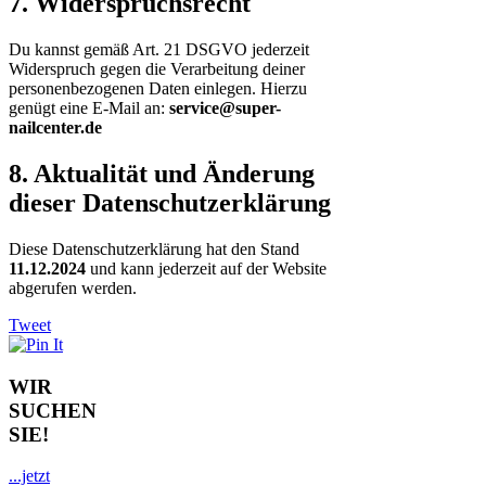
7. Widerspruchsrecht
Du kannst gemäß Art. 21 DSGVO jederzeit
Widerspruch gegen die Verarbeitung deiner
personenbezogenen Daten einlegen. Hierzu
genügt eine E-Mail an:
service@super-
nailcenter.de
8. Aktualität und Änderung
dieser Datenschutzerklärung
Diese Datenschutzerklärung hat den Stand
11.12.2024
und kann jederzeit auf der Website
abgerufen werden.
Tweet
WIR
SUCHEN
SIE!
...jetzt