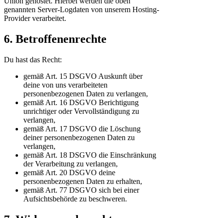
Union gehostet. Hierbei werden die oben
genannten Server-Logdaten von unserem Hosting-
Provider verarbeitet.
6. Betroffenenrechte
Du hast das Recht:
gemäß Art. 15 DSGVO Auskunft über
deine von uns verarbeiteten
personenbezogenen Daten zu verlangen,
gemäß Art. 16 DSGVO Berichtigung
unrichtiger oder Vervollständigung zu
verlangen,
gemäß Art. 17 DSGVO die Löschung
deiner personenbezogenen Daten zu
verlangen,
gemäß Art. 18 DSGVO die Einschränkung
der Verarbeitung zu verlangen,
gemäß Art. 20 DSGVO deine
personenbezogenen Daten zu erhalten,
gemäß Art. 77 DSGVO sich bei einer
Aufsichtsbehörde zu beschweren.