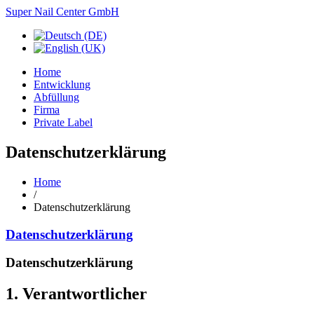
Super Nail Center GmbH
Home
Entwicklung
Abfüllung
Firma
Private Label
Datenschutzerklärung
Home
/
Datenschutzerklärung
Datenschutzerklärung
Datenschutzerklärung
1. Verantwortlicher